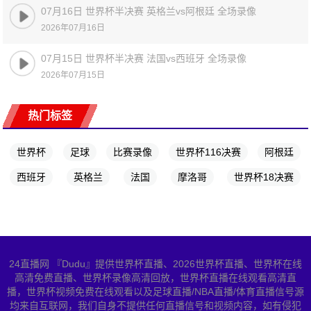
07月16日 世界杯半决赛 英格兰vs阿根廷 全场录像
2026年07月16日
07月15日 世界杯半决赛 法国vs西班牙 全场录像
2026年07月15日
热门标签
世界杯
足球
比赛录像
世界杯116决赛
阿根廷
西班牙
英格兰
法国
摩洛哥
世界杯18决赛
24直播网 『Dudu』提供世界杯直播、2026世界杯直播、世界杯在线
高清免费直播、世界杯录像高清回放，世界杯直播在线观看高清直
播，世界杯视频免费在线观看以及足球直播/NBA直播/体育直播信号源
均来自互联网，我们自身不提供任何直播信号和视频内容，如有侵犯