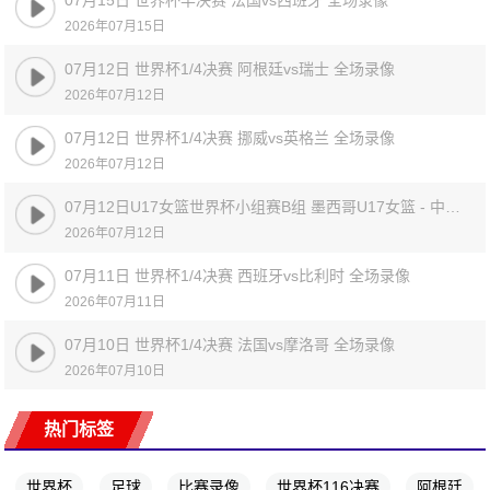
07月15日 世界杯半决赛 法国vs西班牙 全场录像
2026年07月15日
07月12日 世界杯1/4决赛 阿根廷vs瑞士 全场录像
2026年07月12日
07月12日 世界杯1/4决赛 挪威vs英格兰 全场录像
2026年07月12日
07月12日U17女篮世界杯小组赛B组 墨西哥U17女篮 - 中国U17女篮 全场录像
2026年07月12日
07月11日 世界杯1/4决赛 西班牙vs比利时 全场录像
2026年07月11日
07月10日 世界杯1/4决赛 法国vs摩洛哥 全场录像
2026年07月10日
热门标签
世界杯
足球
比赛录像
世界杯116决赛
阿根廷