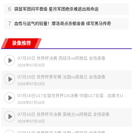
6
袋鼠军团闷平晋级 星月军团绝杀难逃出局命运
7
血性与运气的较量！摩洛哥点杀郁金香 续写黑马传奇
录像推荐
07月20日 世界杯决赛 西班牙vs阿根廷 全场录像
2026年07月20日
07月19日 世界杯季军赛 法国vs英格兰 全场录像
2026年07月19日
07月18日U17女篮世界杯1/4决赛 中国U17女篮 - 加拿大U17女篮 录像
2026年07月18日
07月16日 世界杯半决赛 英格兰vs阿根廷 全场录像
2026年07月16日