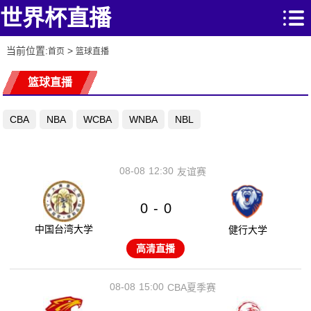
世界杯直播
当前位置:
>
首页
篮球直播
篮球直播
CBA
NBA
WCBA
WNBA
NBL
08-08
12:30
友谊赛
0
0
-
中国台湾大学
健行大学
高清直播
08-08
15:00
CBA夏季赛