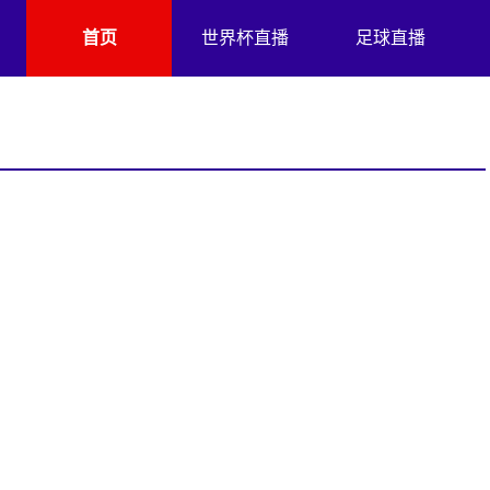
首页
世界杯直播
足球直播