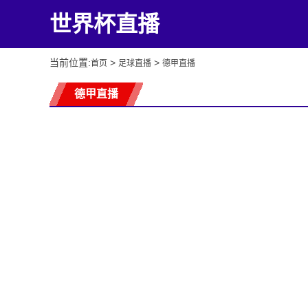
世界杯直播
当前位置:
>
>
首页
足球直播
德甲直播
德甲直播