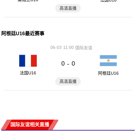
高清直播
阿根廷U16最近赛事
06-03
11:00
国际友谊
0
0
-
法国U16
阿根廷U16
高清直播
国际友谊相关直播