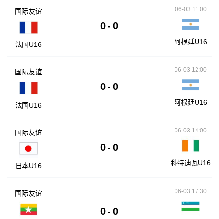
06-03 11:00
国际友谊
0
-
0
阿根廷U16
法国U16
06-03 12:00
国际友谊
0
-
0
阿根廷U16
法国U16
06-03 14:00
国际友谊
0
-
0
科特迪瓦U16
日本U16
06-03 17:30
国际友谊
0
-
0