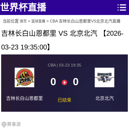
世界杯直播
当前位置:
>
> CBA 吉林长白山恩都里VS北京北汽直播
首页
篮球直播
吉林长白山恩都里 VS 北京北汽 【2026-
03-23 19:35:00】
CBA | 03-23 19:35
0
0
吉林长白山恩都里
北京北汽
已结束
赛事源