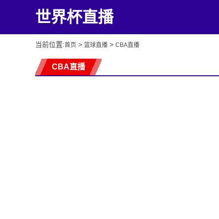
世界杯直播
当前位置:
>
>
首页
篮球直播
CBA直播
CBA直播