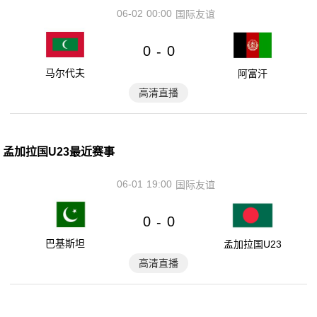
06-02
00:00
国际友谊
0
0
-
马尔代夫
阿富汗
高清直播
孟加拉国U23最近赛事
06-01
19:00
国际友谊
0
0
-
巴基斯坦
孟加拉国U23
高清直播