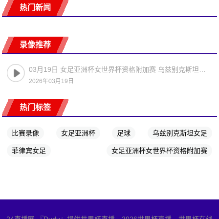
热门新闻
录像推荐
03月19日 女足亚洲杯女世界杯资格附加赛 乌兹别克斯坦女足vs菲律宾女足 全场录像
2026年03月19日
热门标签
比赛录像
女足亚洲杯
足球
乌兹别克斯坦女足
菲律宾女足
女足亚洲杯女世界杯资格附加赛
24直播网 『Dudu』提供世界杯直播、2026世界杯直播、世界杯在线