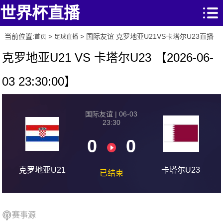
世界杯直播
当前位置:
>
> 国际友谊 克罗地亚U21VS卡塔尔U23直播
首页
足球直播
克罗地亚U21 VS 卡塔尔U23 【2026-06-
03 23:30:00】
国际友谊 | 06-03
23:30
0
0
克罗地亚U21
卡塔尔U23
已结束
赛事源