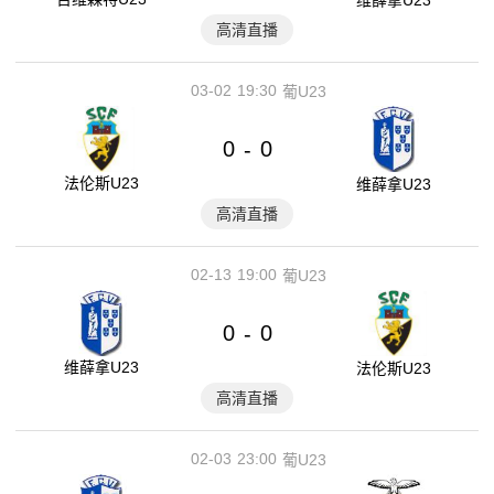
高清直播
03-02
19:30
葡U23
0
0
-
法伦斯U23
维薛拿U23
高清直播
02-13
19:00
葡U23
0
0
-
维薛拿U23
法伦斯U23
高清直播
02-03
23:00
葡U23