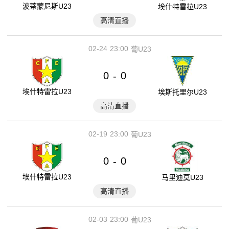
波蒂蒙尼斯U23
埃什特雷拉U23
高清直播
02-24
23:00
葡U23
0
0
-
埃什特雷拉U23
埃斯托里尔U23
高清直播
02-19
23:00
葡U23
0
0
-
埃什特雷拉U23
马里迪莫U23
高清直播
02-03
23:00
葡U23