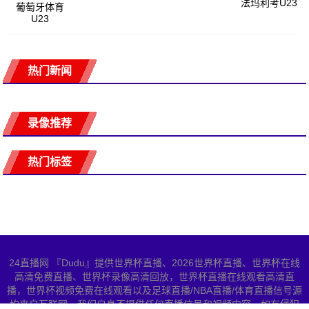
法玛利考U23
葡萄牙体育
U23
热门新闻
录像推荐
热门标签
24直播网 『Dudu』提供世界杯直播、2026世界杯直播、世界杯在线
高清免费直播、世界杯录像高清回放，世界杯直播在线观看高清直
播，世界杯视频免费在线观看以及足球直播/NBA直播/体育直播信号源
均来自互联网，我们自身不提供任何直播信号和视频内容，如有侵犯