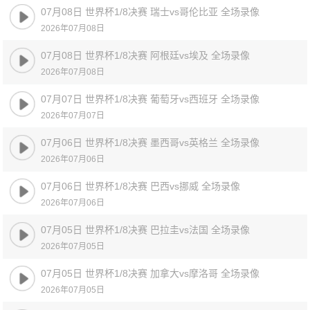
07月08日 世界杯1/8决赛 瑞士vs哥伦比亚 全场录像
2026年07月08日
07月08日 世界杯1/8决赛 阿根廷vs埃及 全场录像
2026年07月08日
07月07日 世界杯1/8决赛 葡萄牙vs西班牙 全场录像
2026年07月07日
07月06日 世界杯1/8决赛 墨西哥vs英格兰 全场录像
2026年07月06日
07月06日 世界杯1/8决赛 巴西vs挪威 全场录像
2026年07月06日
07月05日 世界杯1/8决赛 巴拉圭vs法国 全场录像
2026年07月05日
07月05日 世界杯1/8决赛 加拿大vs摩洛哥 全场录像
2026年07月05日