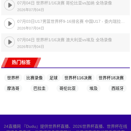
07月04日 世界杯1/16决赛 哥伦比亚vs加纳 全场录像
2026年07月04日
07月03日U17男篮世界杯9-16排名赛 中国U17 - 委内瑞拉U17 全场录像
2026年07月04日
07月04日 世界杯1/16决赛 澳大利亚vs埃及 全场录像
2026年07月04日
热门标签
世界杯
比赛录像
足球
世界杯116决赛
世界杯18决赛
摩洛哥
巴拉圭
哥伦比亚
埃及
西班牙
24直播网 『Dudu』提供世界杯直播、2026世界杯直播、世界杯在线