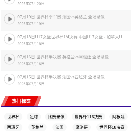
2026年07月20日
07月19日 世界杯季军赛 法国vs英格兰 全场录像
2026年07月19日
07月18日U17女篮世界杯1/4决赛 中国U17女篮 - 加拿大U17女篮 录像
2026年07月18日
07月16日 世界杯半决赛 英格兰vs阿根廷 全场录像
2026年07月16日
07月15日 世界杯半决赛 法国vs西班牙 全场录像
2026年07月15日
热门标签
世界杯
足球
比赛录像
世界杯116决赛
阿根廷
西班牙
英格兰
法国
摩洛哥
世界杯18决赛