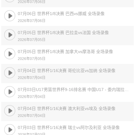
2026年07月06日
07月06日 世界杯1/8决赛 巴西vs挪威 全场录像
2026年07月06日
07月05日 世界杯1/8决赛 巴拉圭vs法国 全场录像
2026年07月05日
07月05日 世界杯1/8决赛 加拿大vs摩洛哥 全场录像
2026年07月05日
07月04日 世界杯1/16决赛 哥伦比亚vs加纳 全场录像
2026年07月04日
07月03日U17男篮世界杯9-16排名赛 中国U17 - 委内瑞拉U17 全场录像
2026年07月04日
07月04日 世界杯1/16决赛 澳大利亚vs埃及 全场录像
2026年07月04日
07月03日 世界杯1/16决赛 瑞士vs阿尔及利亚 全场录像
2026年07月03日