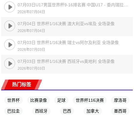
07月03日U17男篮世界杯9-16排名赛 中国U17 - 委内瑞拉U17 全场录像
2026年07月04日
07月04日 世界杯1/16决赛 澳大利亚vs埃及 全场录像
2026年07月04日
07月03日 世界杯1/16决赛 瑞士vs阿尔及利亚 全场录像
2026年07月03日
07月03日 世界杯1/16决赛 西班牙vs奥地利 全场录像
2026年07月03日
热门标签
世界杯
比赛录像
足球
世界杯116决赛
摩洛哥
巴拉圭
西班牙
巴西
加拿大
墨西哥