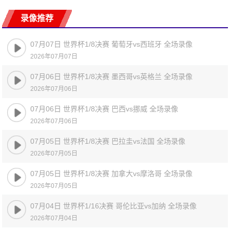
录像推荐
07月07日 世界杯1/8决赛 葡萄牙vs西班牙 全场录像
2026年07月07日
07月06日 世界杯1/8决赛 墨西哥vs英格兰 全场录像
2026年07月06日
07月06日 世界杯1/8决赛 巴西vs挪威 全场录像
2026年07月06日
07月05日 世界杯1/8决赛 巴拉圭vs法国 全场录像
2026年07月05日
07月05日 世界杯1/8决赛 加拿大vs摩洛哥 全场录像
2026年07月05日
07月04日 世界杯1/16决赛 哥伦比亚vs加纳 全场录像
2026年07月04日