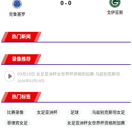
0
-
0
戈伊亚斯
克鲁塞罗
热门新闻
录像推荐
03月19日 女足亚洲杯女世界杯资格附加赛 乌兹别克斯坦女足vs菲律宾女足 全场录像
2026年03月19日
热门标签
比赛录像
女足亚洲杯
足球
乌兹别克斯坦女足
菲律宾女足
女足亚洲杯女世界杯资格附加赛