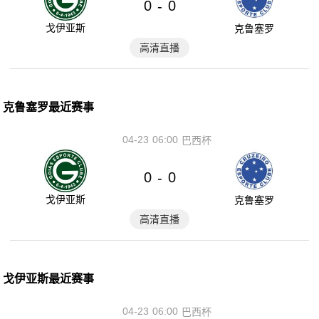
0
0
-
戈伊亚斯
克鲁塞罗
高清直播
克鲁塞罗最近赛事
04-23
06:00
巴西杯
0
0
-
戈伊亚斯
克鲁塞罗
高清直播
戈伊亚斯最近赛事
04-23
06:00
巴西杯