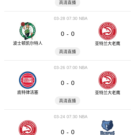
高清直播
03-28
07:30
NBA
0
0
-
波士顿凯尔特人
亚特兰大老鹰
高清直播
03-26
07:00
NBA
0
0
-
底特律活塞
亚特兰大老鹰
高清直播
03-24
07:30
NBA
0
0
-