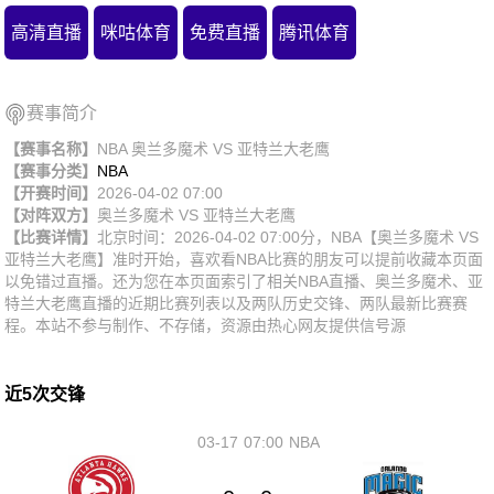
高清直播
咪咕体育
免费直播
腾讯体育
赛事简介
【赛事名称】
NBA 奥兰多魔术 VS 亚特兰大老鹰
【赛事分类】
NBA
【开赛时间】
2026-04-02 07:00
【对阵双方】
奥兰多魔术
VS
亚特兰大老鹰
【比赛详情】
北京时间：2026-04-02 07:00分，NBA【奥兰多魔术 VS
亚特兰大老鹰】准时开始，喜欢看NBA比赛的朋友可以提前收藏本页面
以免错过直播。还为您在本页面索引了相关NBA直播、奥兰多魔术、亚
特兰大老鹰直播的近期比赛列表以及两队历史交锋、两队最新比赛赛
程。本站不参与制作、不存储，资源由热心网友提供信号源
近5次交锋
03-17
07:00
NBA