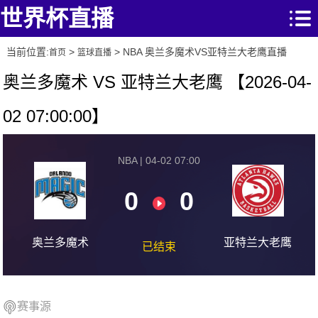
世界杯直播
当前位置:
>
> NBA 奥兰多魔术VS亚特兰大老鹰直播
首页
篮球直播
奥兰多魔术 VS 亚特兰大老鹰 【2026-04-
02 07:00:00】
NBA | 04-02 07:00
0
0
奥兰多魔术
亚特兰大老鹰
已结束
赛事源