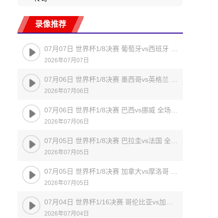
录像推荐
07月07日 世界杯1/8决赛 葡萄牙vs西班牙 全场录像
2026年07月07日
07月06日 世界杯1/8决赛 墨西哥vs英格兰 全场录像
2026年07月06日
07月06日 世界杯1/8决赛 巴西vs挪威 全场录像
2026年07月06日
07月05日 世界杯1/8决赛 巴拉圭vs法国 全场录像
2026年07月05日
07月05日 世界杯1/8决赛 加拿大vs摩洛哥 全场录像
2026年07月05日
07月04日 世界杯1/16决赛 哥伦比亚vs加纳 全场录像
2026年07月04日