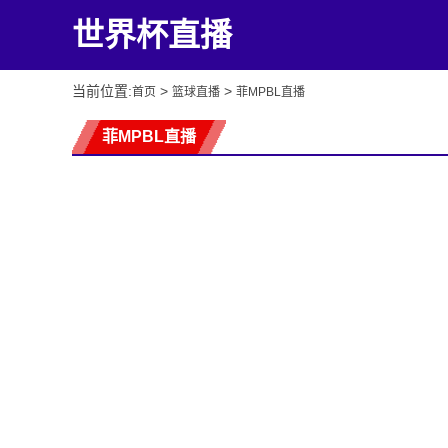
世界杯直播
当前位置:
>
>
首页
篮球直播
菲MPBL直播
菲MPBL直播