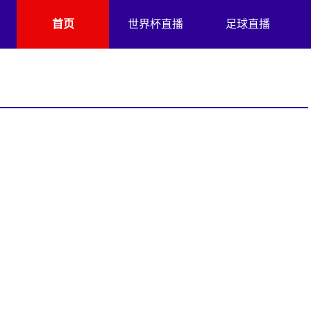
首页
世界杯直播
足球直播